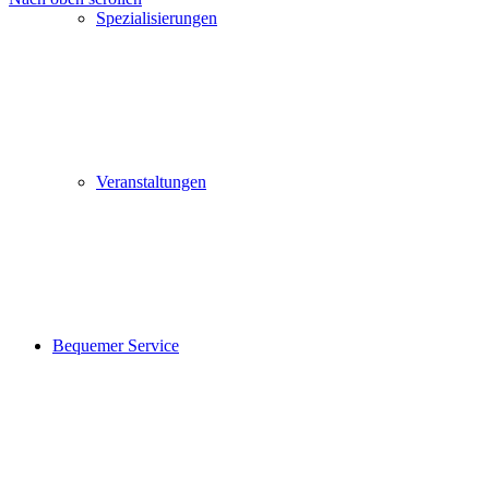
Spezialisierungen
Veranstaltungen
Bequemer Service