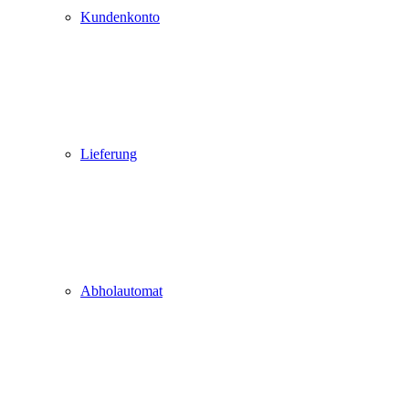
Kundenkonto
Lieferung
Abholautomat