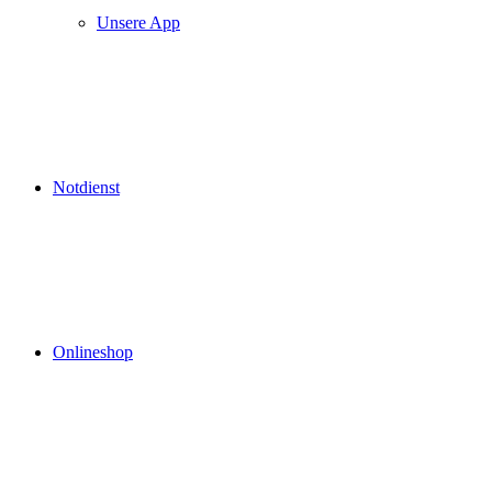
Unsere App
Notdienst
Onlineshop