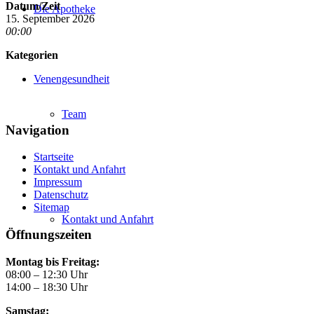
Datum/Zeit
Die Apotheke
15. September 2026
00:00
Kategorien
Venengesundheit
Team
Navigation
Startseite
Kontakt und Anfahrt
Impressum
Datenschutz
Sitemap
Kontakt und Anfahrt
Öffnungszeiten
Montag bis Freitag:
08:00 – 12:30 Uhr
14:00 – 18:30 Uhr
Samstag: