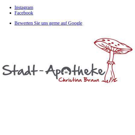
Instagram
Facebook
Bewerten Sie uns gerne auf Google