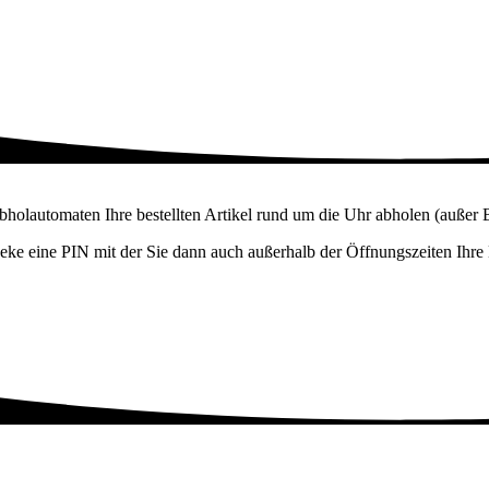
Abholautomaten Ihre bestellten Artikel rund um die Uhr abholen (außer 
heke eine PIN mit der Sie dann auch außerhalb der Öffnungszeiten Ih