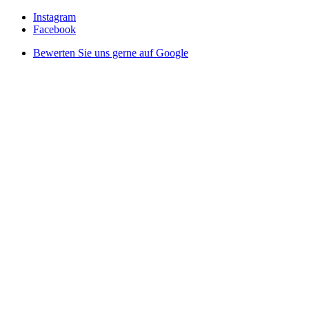
Instagram
Facebook
Bewerten Sie uns gerne auf Google