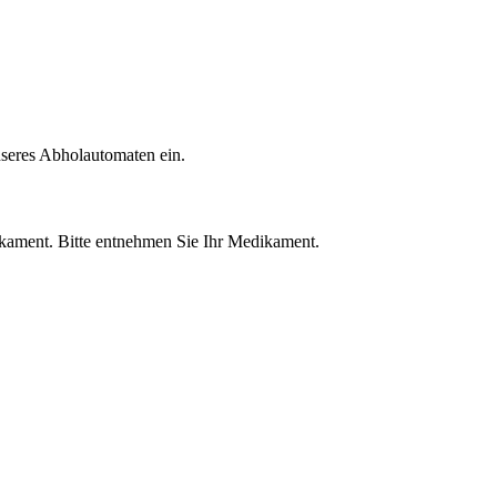
seres Abholautomaten ein.
ikament. Bitte entnehmen Sie Ihr Medikament.