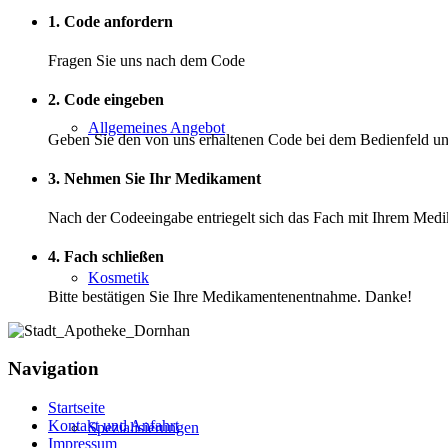
1. Code anfordern
Fragen Sie uns nach dem Code
2. Code eingeben
Allgemeines Angebot
Geben Sie den von uns erhaltenen Code bei dem Bedienfeld un
3. Nehmen Sie Ihr Medikament
Nach der Codeeingabe entriegelt sich das Fach mit Ihrem Med
4. Fach schließen
Kosmetik
Bitte bestätigen Sie Ihre Medikamentenentnahme. Danke!
Navigation
Startseite
Kontakt und Anfahrt
Spezialisierungen
Impressum