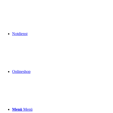
Notdienst
Onlineshop
Menü
Menü