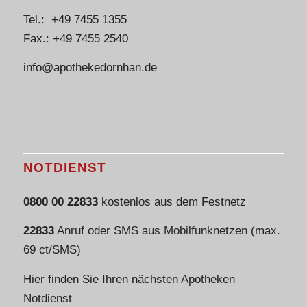
Tel.: +49 7455 1355
Fax.: +49 7455 2540
info@apothekedornhan.de
NOTDIENST
0800 00 22833
kostenlos aus dem Festnetz
22833
Anruf oder SMS aus Mobilfunknetzen (max.
69 ct/SMS)
Hier finden Sie Ihren nächsten Apotheken
Notdienst