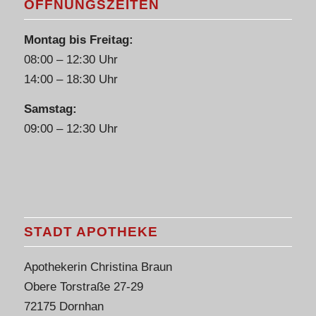
ÖFFNUNGSZEITEN
Montag bis Freitag:
08:00 – 12:30 Uhr
14:00 – 18:30 Uhr
Samstag:
09:00 – 12:30 Uhr
STADT APOTHEKE
Apothekerin Christina Braun
Obere Torstraße 27-29
72175 Dornhan