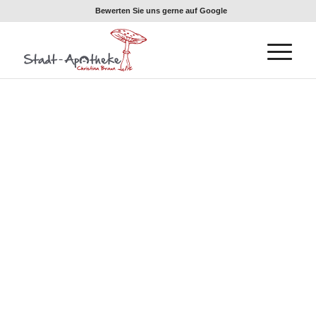
Bewerten Sie uns gerne auf Google