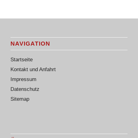
NAVIGATION
Startseite
Kontakt und Anfahrt
Impressum
Datenschutz
Sitemap