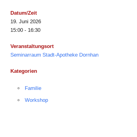
Datum/Zeit
19. Juni 2026
15:00 - 16:30
Veranstaltungsort
Seminarraum Stadt-Apotheke Dornhan
Kategorien
Familie
Workshop