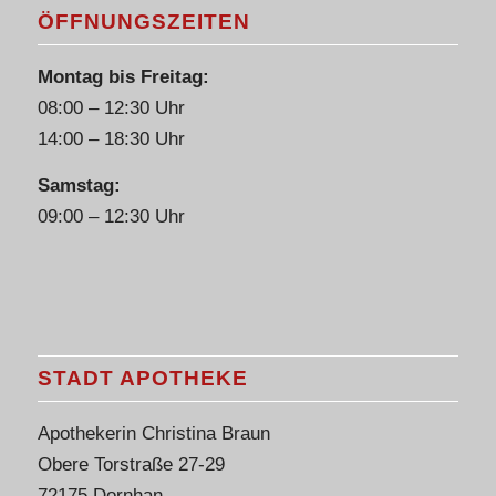
ÖFFNUNGSZEITEN
Montag bis Freitag:
08:00 – 12:30 Uhr
14:00 – 18:30 Uhr
Samstag:
09:00 – 12:30 Uhr
STADT APOTHEKE
Apothekerin Christina Braun
Obere Torstraße 27-29
72175 Dornhan