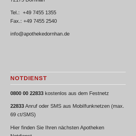
Tel.: +49 7455 1355
Fax.: +49 7455 2540
info@apothekedornhan.de
NOTDIENST
0800 00 22833
kostenlos aus dem Festnetz
22833
Anruf oder SMS aus Mobilfunknetzen (max.
69 ct/SMS)
Hier finden Sie Ihren nächsten Apotheken