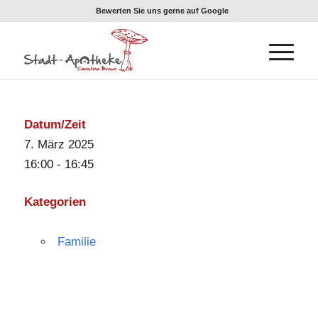
Bewerten Sie uns gerne auf Google
Datum/Zeit
7. März 2025
16:00 - 16:45
Kategorien
Familie