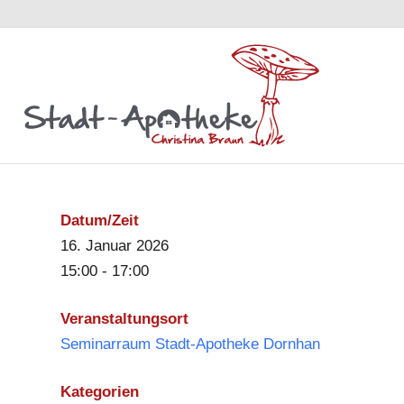
Datum/Zeit
16. Januar 2026
15:00 - 17:00
Veranstaltungsort
Seminarraum Stadt-Apotheke Dornhan
Kategorien