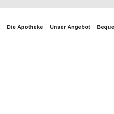
Die Apotheke
Unser Angebot
Beque