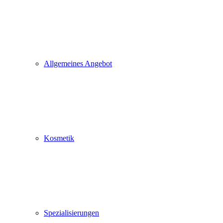
Allgemeines Angebot
Kosmetik
Spezialisierungen