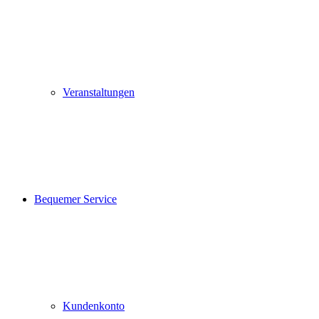
Veranstaltungen
Bequemer Service
Kundenkonto