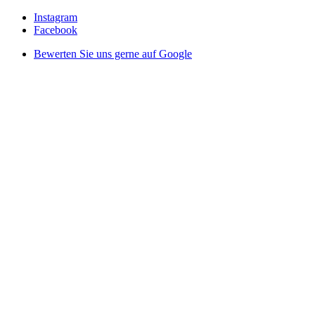
Instagram
Facebook
Bewerten Sie uns gerne auf Google