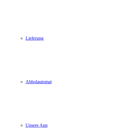
Lieferung
Abholautomat
Unsere App