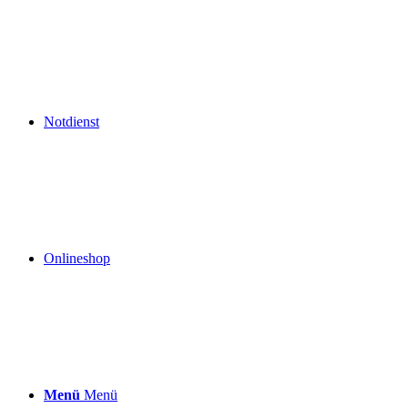
Notdienst
Onlineshop
Menü
Menü