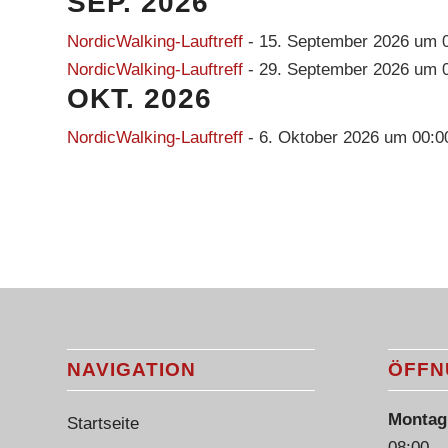
SEP. 2026
NordicWalking-Lauftreff
- 15. September 2026 um 
NordicWalking-Lauftreff
- 29. September 2026 um 
OKT. 2026
NordicWalking-Lauftreff
- 6. Oktober 2026 um 00:0
NAVIGATION
ÖFFN
Montag 
Startseite
08:00 –