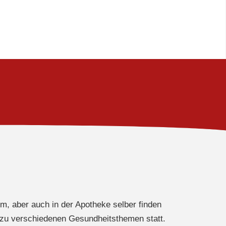
, aber auch in der Apotheke selber finden
 zu verschiedenen Gesundheitsthemen statt.