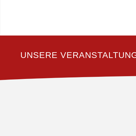
UNSERE VERANSTALTUN