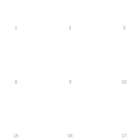
1
2
3
8
9
10
16
17
15