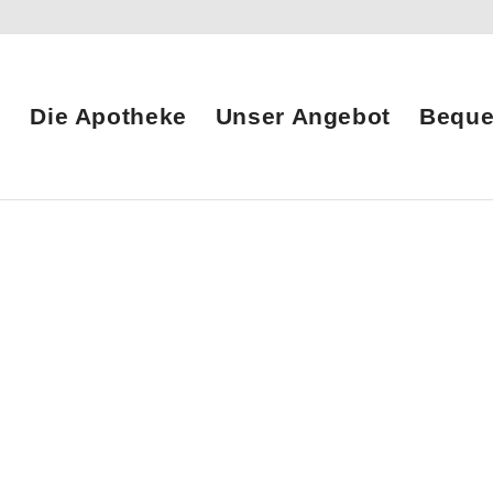
Die Apotheke
Unser Angebot
Beque