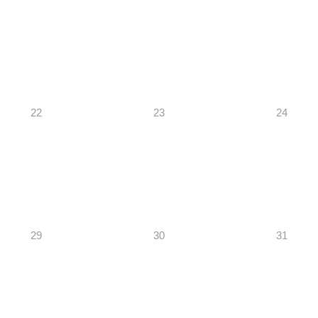
22
23
24
29
30
31