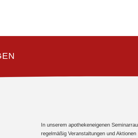
GEN
In unserem apothekeneigenen Seminarraum
regelmäßig Veranstaltungen und Aktionen