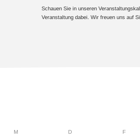
Schauen Sie in unseren Veranstaltungskal
Veranstaltung dabei. Wir freuen uns auf Si
M
D
F